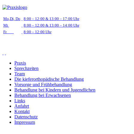
Mo,Di, Do
8:00 – 12:00 & 13:00 – 17:00 Uhr
Mi
8:00 – 12:00 & 13:00 – 14:00 Uhr
Fr
8:00 – 12:00 Uhr
Praxis
Sprechzeiten
Team
Die kieferorthopädische Behandlung
Vorsorge und Frühbehandlung
Behandlung bei Kindern und Jugendlichen
Behandlung bei Erwachsenen
Links
Anfahrt
Kontakt
Datenschutz
Impressum