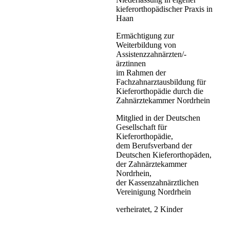
kieferorthopädischer Praxis in
Haan
Ermächtigung zur
Weiterbildung von
Assistenzzahnärzten/-
ärztinnen
im Rahmen der
Fachzahnarztausbildung für
Kieferorthopädie durch die
Zahnärztekammer Nordrhein
Mitglied in der Deutschen
Gesellschaft für
Kieferorthopädie,
dem Berufsverband der
Deutschen Kieferorthopäden,
der Zahnärztekammer
Nordrhein,
der Kassenzahnärztlichen
Vereinigung Nordrhein
verheiratet, 2 Kinder