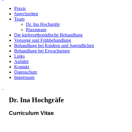
Praxis
Sprechzeiten
Team
Dr. Ina Hochgräfe
Praxisteam
Die kieferorthopädische Behandlung
Vorsorge und Frühbehandlung
Behandlung bei Kindern und Jugendlichen
Behandlung bei Erwachsenen
Links
Anfahrt
Kontakt
Datenschutz
Impressum
Dr. Ina Hochgräfe
Curriculum Vitae