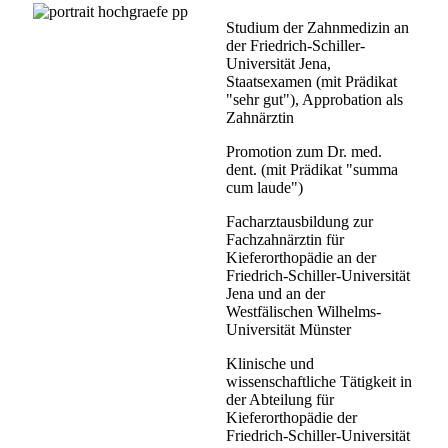
Studium der Zahnmedizin an
der Friedrich-Schiller-
Universität Jena,
Staatsexamen (mit Prädikat
"sehr gut"), Approbation als
Zahnärztin
Promotion zum Dr. med.
dent. (mit Prädikat "summa
cum laude")
Facharztausbildung zur
Fachzahnärztin für
Kieferorthopädie an der
Friedrich-Schiller-Universität
Jena und an der
Westfälischen Wilhelms-
Universität Münster
Klinische und
wissenschaftliche Tätigkeit in
der Abteilung für
Kieferorthopädie der
Friedrich-Schiller-Universität