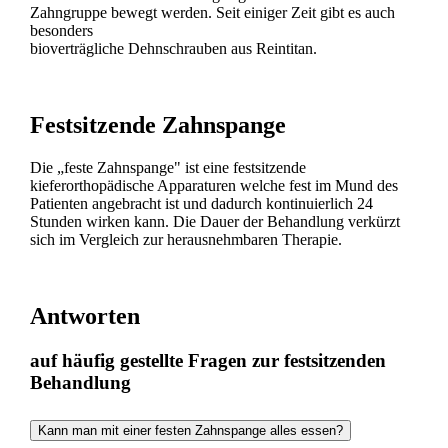
Zahngruppe bewegt werden. Seit einiger Zeit gibt es auch
besonders
bioverträgliche Dehnschrauben aus Reintitan.
Festsitzende Zahnspange
Die „feste Zahnspange" ist eine festsitzende
kieferorthopädische Apparaturen welche fest im Mund des
Patienten angebracht ist und dadurch kontinuierlich 24
Stunden wirken kann. Die Dauer der Behandlung verkürzt
sich im Vergleich zur herausnehmbaren Therapie.
Antworten
auf häufig gestellte Fragen zur festsitzenden
Behandlung
Kann man mit einer festen Zahnspange alles essen?