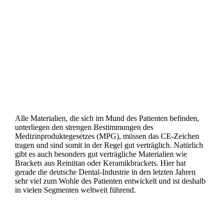
Alle Materialien, die sich im Mund des Patienten befinden,
unterliegen den strengen Bestimmungen des
Medizinproduktegesetzes (MPG), müssen das CE-Zeichen
tragen und sind somit in der Regel gut verträglich. Natürlich
gibt es auch besonders gut verträgliche Materialien wie
Brackets aus Reintitan oder Keramikbrackets. Hier hat
gerade die deutsche Dental-Industrie in den letzten Jahren
sehr viel zum Wohle des Patienten entwickelt und ist deshalb
in vielen Segmenten weltweit führend.