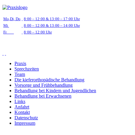
Mo,Di, Do
8:00 – 12:00 & 13:00 – 17:00 Uhr
Mi
8:00 – 12:00 & 13:00 – 14:00 Uhr
Fr
8:00 – 12:00 Uhr
Praxis
Sprechzeiten
Team
Die kieferorthopädische Behandlung
Vorsorge und Frühbehandlung
Behandlung bei Kindern und Jugendlichen
Behandlung bei Erwachsenen
Links
Anfahrt
Kontakt
Datenschutz
Impressum