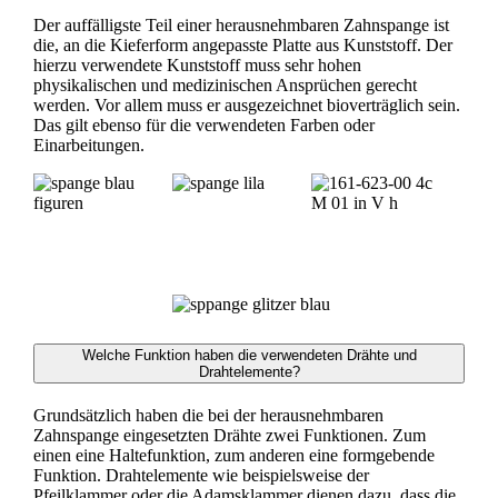
Der auffälligste Teil einer herausnehmbaren Zahnspange ist
die, an die Kieferform angepasste Platte aus Kunststoff. Der
hierzu verwendete Kunststoff muss sehr hohen
physikalischen und medizinischen Ansprüchen gerecht
werden. Vor allem muss er ausgezeichnet bioverträglich sein.
Das gilt ebenso für die verwendeten Farben oder
Einarbeitungen.
Welche Funktion haben die verwendeten Drähte und
Drahtelemente?
Grundsätzlich haben die bei der herausnehmbaren
Zahnspange eingesetzten Drähte zwei Funktionen. Zum
einen eine Haltefunktion, zum anderen eine formgebende
Funktion. Drahtelemente wie beispielsweise der
Pfeilklammer oder die Adamsklammer dienen dazu, dass die