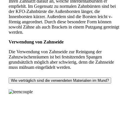
Ihren Zahnarzt darauf an, welche Interdentalbürsten er
empfiehlt. Im Gegensatz zu normalen Zahnbürsten sind bei
der KFO-Zahnbürste die Außenborsten länger, die
Innenborsten kürzer. Außerdem sind die Borsten leicht v-
förmig angeordnet. Durch diese besondere Form können
sowohl Zähne als auch Brackets in einem Putzgang gereinigt
werden.
Verwendung von Zahnseide
Die Verwendung von Zahnseide zur Reinigung der
Zahnzwischenräumen ist bei festsitzenden Spangen
grundsätzlich möglich aber schwierig, denn die Zahnseide
muss mühsam eingefädelt werden.
Wie verträglich sind die verwendeten Materialien im Mund?