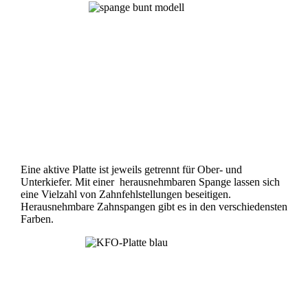
Eine aktive Platte ist jeweils getrennt für Ober- und
Unterkiefer. Mit einer herausnehmbaren Spange lassen sich
eine Vielzahl von Zahnfehlstellungen beseitigen.
Herausnehmbare Zahnspangen gibt es in den verschiedensten
Farben.