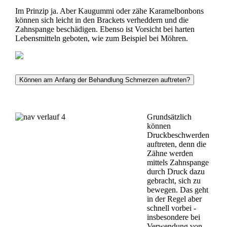
Im Prinzip ja. Aber Kaugummi oder zähe Karamelbonbons
können sich leicht in den Brackets verheddern und die
Zahnspange beschädigen. Ebenso ist Vorsicht bei harten
Lebensmitteln geboten, wie zum Beispiel bei Möhren.
Können am Anfang der Behandlung Schmerzen auftreten?
Grundsätzlich
können
Druckbeschwerden
auftreten, denn die
Zähne werden
mittels Zahnspange
durch Druck dazu
gebracht, sich zu
bewegen. Das geht
in der Regel aber
schnell vorbei -
insbesondere bei
Verwendung von