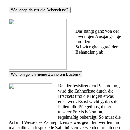
Wie lange dauert die Behandlung?
Das hängt ganz von der
jeweiligen Ausgangslage
und dem
Schwierigkeitsgrad der
Behandlung ab.
Wie reinige ich meine Zähne am Besten?
Bei der festsitzenden Behandlung
wird die Zahnpflege durch die
Brackets und die Bögen etwas
erschwert. Es ist wichtig, dass der
Patient die Pflegetipps, die er in
unserer Praxis bekommt,
regelmäßig beherzigt. So muss die
Art und Weise des Zähneputzens etwas geändert werden und
man sollte auch spezielle Zahnbürsten verwenden, mit denen