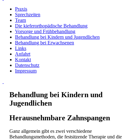
Praxis
Sprechzeiten
Team
Die kieferorthopädische Behandlung
Vorsorge und Frühbehandlung
Behandlung bei Kindern und Jugendlichen
Behandlung bei Erwachsenen
Links
Anfahrt
Kontakt
Datenschutz
Impressum
Behandlung bei Kindern und
Jugendlichen
Herausnehmbare Zahnspangen
Ganz allgemein gibt es zwei verschiedene
Behandlungsmethoden, die festsitzende Therapie und die