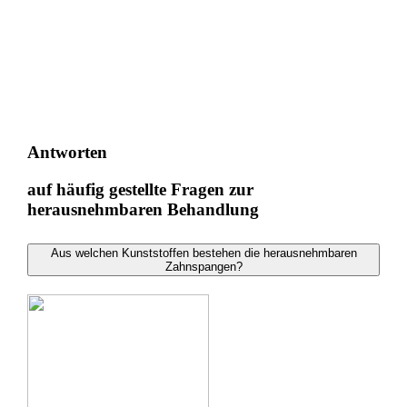
Antworten
auf häufig gestellte Fragen zur
herausnehmbaren Behandlung
Aus welchen Kunststoffen bestehen die herausnehmbaren
Zahnspangen?