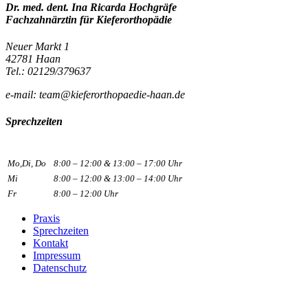
Dr. med. dent. Ina Ricarda Hochgräfe
Fachzahnärztin für Kieferorthopädie
Neuer Markt 1
42781 Haan
Tel.: 02129/379637
e-mail: team@kieferorthopaedie-haan.de
Sprechzeiten
Mo,Di, Do
8:00 – 12:00 & 13:00 – 17:00 Uhr
Mi
8:00 – 12:00 & 13:00 – 14:00 Uhr
Fr
8:00 – 12:00 Uhr
Praxis
Sprechzeiten
Kontakt
Impressum
Datenschutz