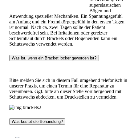
superelastischen
Bögen und
Anwendung spezieller Mechaniken. Ein Spannungsgefühl
am Anfang und ein Fremdkörpergefühl in den ersten Tagen
ist normal. Nach ca. zwei Tagen sollte der Patient
beschwerdefrei sein. Bei Irritationen oder gereizter
Schleimhaut durch Brackets oder Bogenenden kann ein
Schutzwachs verwendet werden.
Was ist, wenn ein Bracket locker geworden ist?
Bitte melden Sie sich in diesem Fall umgehend telefonisch in
unserer Praxis, um einen Termin für eine Reparatur zu
vereinbaren. Ggf. bitte an dieser Stelle vorübergehend mit
Schutzwachs abdecken, um Druckstellen zu vermeiden.
Was kostet die Behandlung?