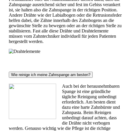
Zahnspange ausreichend sicher und fest im Gebiss verankert
ist, sie halten also die Zahnspange in der richtigen Position.
Andere Drähte wie der Labialbogen oder die Retrusionsfeder
helfen dabei, die Zähne innerhalb des Zahnbogens an die
gewünschte Stelle zu bewegen oder an der richtigen Stelle zu
stabilisieren. Fast alle diese Drähte und Drahtelemente
müssen vom Zahntechniker individuell für jeden Patienten
hergestellt werden.
Wie reinige ich meine Zahnspange am besten?
Auch bei der herausnehmbaren
Spange ist eine gründliche
tägliche Reinigung unbedingt
erforderlich. Am besten dient
dazu eine harte Zahnbürste und
Zahnpasta. Beim Reinigen
unbedingt darauf achten, dass
die Drähte nicht verbogen
werden. Genauso wichtig wie die Pflege ist die richtige