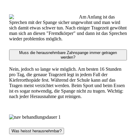
Am Anfang ist das
Sprechen mit der Spange sicher ungewohnt und man wird
sich damit etwas schwer tun. Nach einiger Tragezeit gewöhnt
man sich an diesen "Fremdkörper" und dann ist das Sprechen
wieder problemlos möglich.
Muss die herausnehmbare Zahnspange immer getragen
werden?
Nein, jedoch so lange wie möglich. Am besten 16 Stunden
pro Tag, die genaue Tragezeit legt in jedem Fall der
Kieferorthopäde fest. Während der Schule kann auf das
Tragen meist verzichtet werden. Beim Sport und beim Essen
ist es sogar notwendig, die Spange nicht zu tragen. Wichtig:
nach jeder Herausnahme gut reinigen.
Was heisst herausnehmbar?