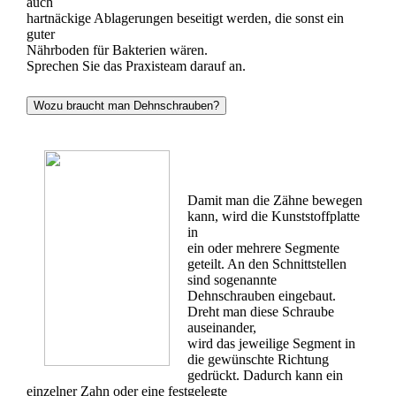
auch
hartnäckige Ablagerungen beseitigt werden, die sonst ein
guter
Nährboden für Bakterien wären.
Sprechen Sie das Praxisteam darauf an.
Wozu braucht man Dehnschrauben?
Damit man die Zähne bewegen
kann, wird die Kunststoffplatte
in
ein oder mehrere Segmente
geteilt. An den Schnittstellen
sind sogenannte
Dehnschrauben eingebaut.
Dreht man diese Schraube
auseinander,
wird das jeweilige Segment in
die gewünschte Richtung
gedrückt. Dadurch kann ein
einzelner Zahn oder eine festgelegte