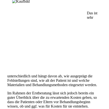
Das ist
sehr
unterschiedlich und hängt davon ab, wie ausgeprägt die
Fehlstellungen sind, wie alt der Patient ist und welche
Materialien und Behandlungsmethoden eingesetzt werden.
Im Rahmen der Erstberatung lässt sich jedoch bereits ein
guter Überblick über die zu erwartenden Kosten geben, so
dass die Patienten oder Eltern vor Behandlungsbeginn
wissen, ob und ggf. was für Kosten für sie entstehen.