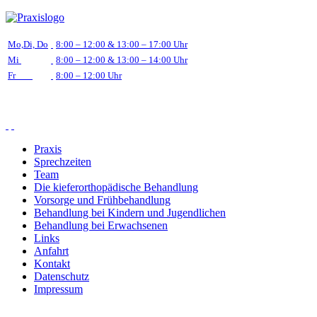
Mo,Di, Do
8:00 – 12:00 & 13:00 – 17:00 Uhr
Mi
8:00 – 12:00 & 13:00 – 14:00 Uhr
Fr
8:00 – 12:00 Uhr
Praxis
Sprechzeiten
Team
Die kieferorthopädische Behandlung
Vorsorge und Frühbehandlung
Behandlung bei Kindern und Jugendlichen
Behandlung bei Erwachsenen
Links
Anfahrt
Kontakt
Datenschutz
Impressum