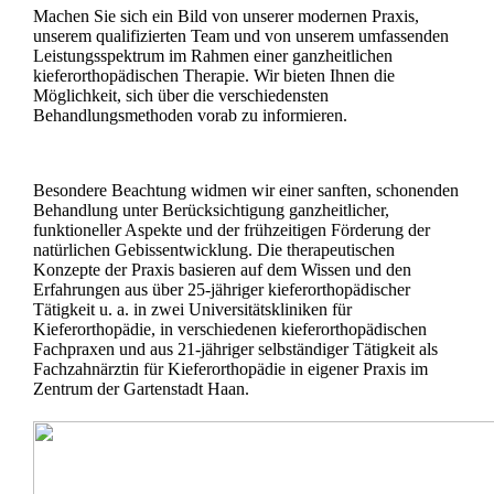
Machen Sie sich ein Bild von unserer modernen Praxis,
unserem qualifizierten Team und von unserem umfassenden
Leistungsspektrum im Rahmen einer ganzheitlichen
kieferorthopädischen Therapie. Wir bieten Ihnen die
Möglichkeit, sich über die verschiedensten
Behandlungsmethoden vorab zu informieren.
Besondere Beachtung widmen wir einer sanften, schonenden
Behandlung unter Berücksichtigung ganzheitlicher,
funktioneller Aspekte und der frühzeitigen Förderung der
natürlichen Gebissentwicklung. Die therapeutischen
Konzepte der Praxis basieren auf dem Wissen und den
Erfahrungen aus über 25-jähriger kieferorthopädischer
Tätigkeit u. a. in zwei Universitätskliniken für
Kieferorthopädie, in verschiedenen kieferorthopädischen
Fachpraxen und aus 21-jähriger selbständiger Tätigkeit als
Fachzahnärztin für Kieferorthopädie in eigener Praxis im
Zentrum der Gartenstadt Haan.