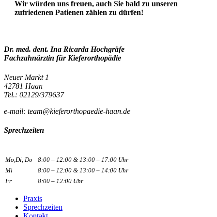
Wir würden uns freuen, auch Sie bald zu unseren
zufriedenen Patienen zählen zu dürfen!
Dr. med. dent. Ina Ricarda Hochgräfe
Fachzahnärztin für Kieferorthopädie
Neuer Markt 1
42781 Haan
Tel.: 02129/379637
e-mail: team@kieferorthopaedie-haan.de
Sprechzeiten
Mo,Di, Do
8:00 – 12:00 & 13:00 – 17:00 Uhr
Mi
8:00 – 12:00 & 13:00 – 14:00 Uhr
Fr
8:00 – 12:00 Uhr
Praxis
Sprechzeiten
Kontakt