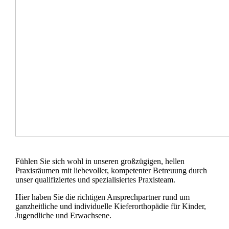
Fühlen Sie sich wohl in unseren großzügigen, hellen
Praxisräumen mit liebevoller, kompetenter Betreuung durch
unser qualifiziertes und spezialisiertes Praxisteam.
Hier haben Sie die richtigen Ansprechpartner rund um
ganzheitliche und individuelle Kieferorthopädie für Kinder,
Jugendliche und Erwachsene.