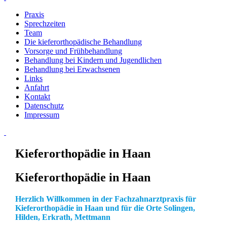
Praxis
Sprechzeiten
Team
Die kieferorthopädische Behandlung
Vorsorge und Frühbehandlung
Behandlung bei Kindern und Jugendlichen
Behandlung bei Erwachsenen
Links
Anfahrt
Kontakt
Datenschutz
Impressum
Kieferorthopädie in Haan
Kieferorthopädie in Haan
Herzlich Willkommen in der Fachzahnarztpraxis für
Kieferorthopädie in Haan und für die Orte Solingen,
Hilden, Erkrath, Mettmann